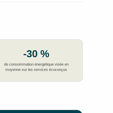
-30 %
de consommation énergétique visée en
moyenne sur les services écoconçus