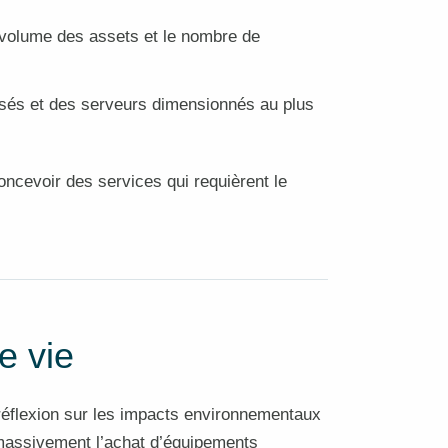
 volume des assets et le nombre de
sés et des serveurs dimensionnés au plus
concevoir des services qui requièrent le
e vie
 réflexion sur les impacts environnementaux
s massivement l’achat d’équipements