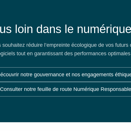
plus loin dans le numériqu
 souhaitez réduire l’empreinte écologique de vos futurs o
ogiciels tout en garantissant des performances optimales
écouvrir notre gouvernance et nos engagements éthiqu
Consulter notre feuille de route Numérique Responsabl