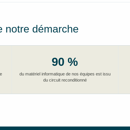
de notre démarche
90 %
te
du matériel informatique de nos équipes est issu
du circuit reconditionné