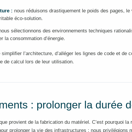
ture :
nous réduisons drastiquement le poids des pages, le
itable éco-solution.
ous sélectionnons des environnements techniques rationali
ser la consommation d’énergie.
implifier l’architecture, d’alléger les lignes de code et de 
e calcul lors de leur utilisation.
ments : prolonger la durée d
e provient de la fabrication du matériel. C’est pourquoi la
our prolonger la vie des infrastructures : nous privilégion