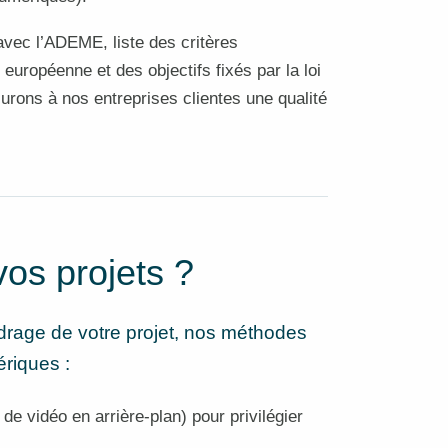
 avec l’ADEME, liste des critères
européenne et des objectifs fixés par la loi
rons à nos entreprises clientes une qualité
os projets ?
drage de votre projet, nos méthodes
ériques :
 vidéo en arrière-plan) pour privilégier