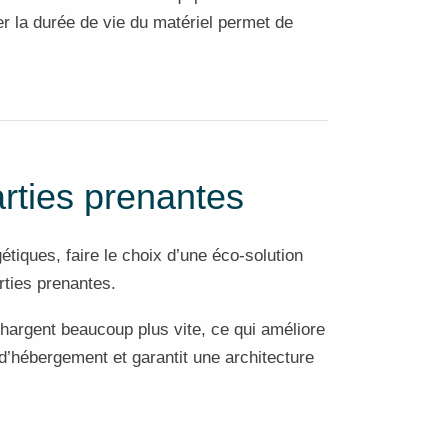
er la durée de vie du matériel permet de
arties prenantes
tiques, faire le choix d’une éco-solution
rties prenantes.
chargent beaucoup plus vite, ce qui améliore
 d’hébergement et garantit une architecture