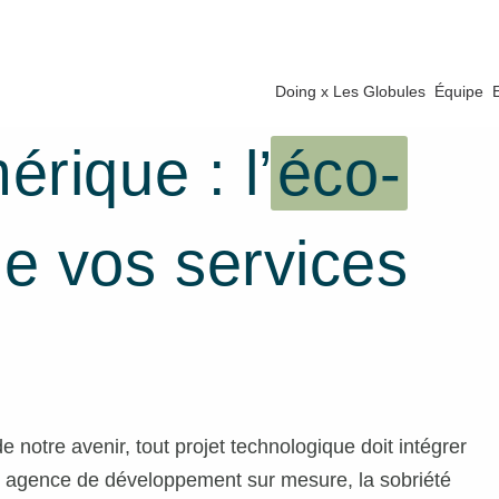
Doing x Les Globules
Équipe
rique : l’
éco-
e vos services
e notre avenir, tout projet technologique doit intégrer
agence de développement sur mesure, la sobriété