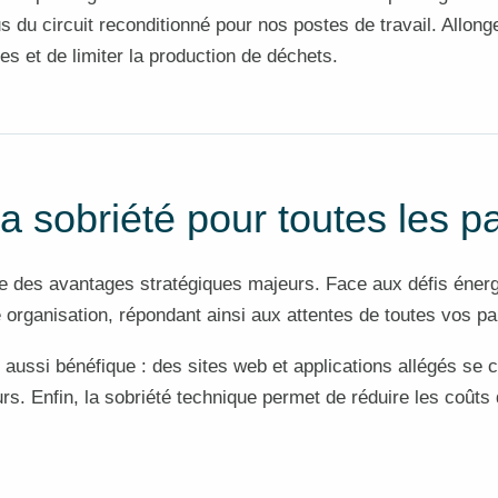
 du circuit reconditionné pour nos postes de travail. Allong
es et de limiter la production de déchets.
a sobriété pour toutes les p
e des avantages stratégiques majeurs. Face aux défis énergé
 organisation, répondant ainsi aux attentes de toutes vos pa
 aussi bénéfique : des sites web et applications allégés se 
rs. Enfin, la sobriété technique permet de réduire les coûts
.