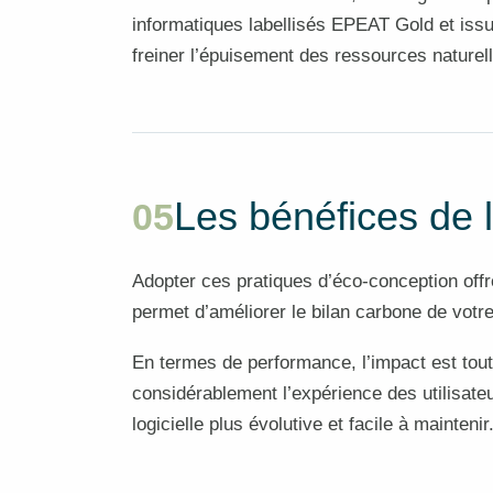
informatiques labellisés EPEAT Gold et issus
freiner l’épuisement des ressources naturell
Les bénéfices de l
05
Adopter ces pratiques d’éco-conception offr
permet d’améliorer le bilan carbone de votre
En termes de performance, l’impact est tout
considérablement l’expérience des utilisateu
logicielle plus évolutive et facile à maintenir